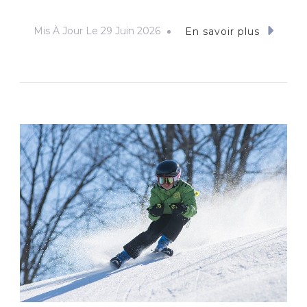
Mis À Jour Le
29 Juin 2026
En savoir plus