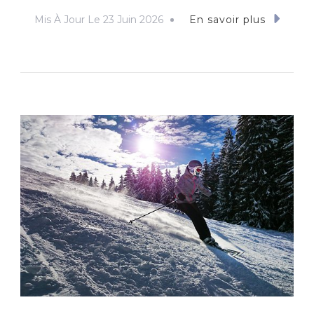
Mis À Jour Le
23 Juin 2026
En savoir plus