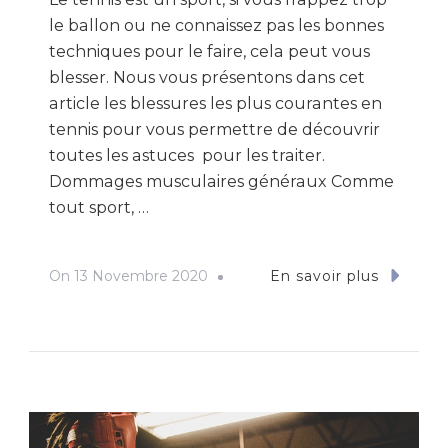
le ballon ou ne connaissez pas les bonnes
techniques pour le faire, cela peut vous
blesser. Nous vous présentons dans cet
article les blessures les plus courantes en
tennis pour vous permettre de découvrir
toutes les astuces pour les traiter.
Dommages musculaires généraux Comme
tout sport, …
On
13 Novembre 2020
En savoir plus