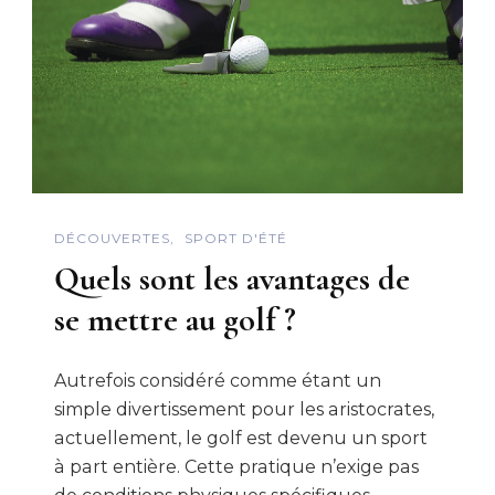
DÉCOUVERTES
SPORT D'ÉTÉ
Quels sont les avantages de
se mettre au golf ?
Autrefois considéré comme étant un
simple divertissement pour les aristocrates,
actuellement, le golf est devenu un sport
à part entière. Cette pratique n’exige pas