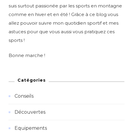
suis surtout passionée par les sports en montagne
comme en hiver et en été ! Grâce à ce blog vous
allez pouvoir suivre mon quotidien sportif et mes
astuces pour que vous aussi vous pratiquez ces
sports !
Bonne marche !
Catégories
Conseils
Découvertes
Equipements