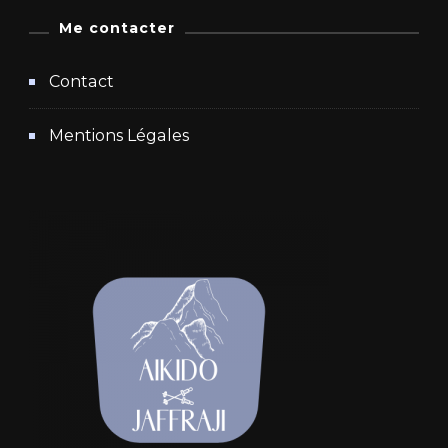
Me contacter
Contact
Mentions Légales