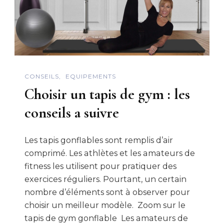
CONSEILS
EQUIPEMENTS
Choisir un tapis de gym : les
conseils a suivre
Les tapis gonflables sont remplis d’air
comprimé. Les athlètes et les amateurs de
fitness les utilisent pour pratiquer des
exercices réguliers. Pourtant, un certain
nombre d’éléments sont à observer pour
choisir un meilleur modèle. Zoom sur le
tapis de gym gonflable Les amateurs de