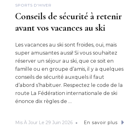
SPORTS D'HIVER
Conseils de sécurité à retenir
avant vos vacances au ski
Les vacances au ski sont froides, oui, mais
super amusantes aussi! Si vous souhaitez
réserver un séjour au ski, que ce soit en
famille ou en groupe d’amis, il y a quelques
conseils de sécurité auxquels il faut
d’abord s’habituer. Respectez le code de la
route La Fédération internationale de ski
énonce dix règles de …
Mis À Jour Le
29 Juin 2026
En savoir plus