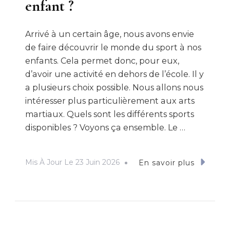
enfant ?
Arrivé à un certain âge, nous avons envie
de faire découvrir le monde du sport à nos
enfants. Cela permet donc, pour eux,
d’avoir une activité en dehors de l’école. Il y
a plusieurs choix possible. Nous allons nous
intéresser plus particulièrement aux arts
martiaux. Quels sont les différents sports
disponibles ? Voyons ça ensemble. Le …
Mis À Jour Le
23 Juin 2026
En savoir plus