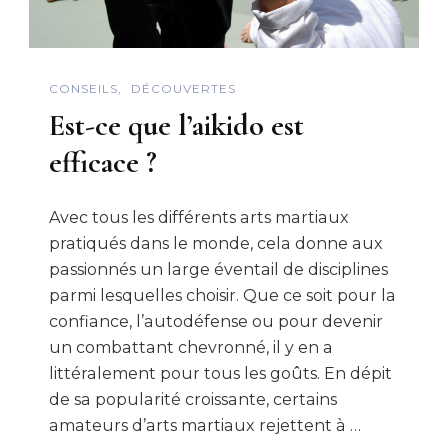
CONSEILS
DÉCOUVERTES
Est-ce que l’aikido est
efficace ?
Avec tous les différents arts martiaux
pratiqués dans le monde, cela donne aux
passionnés un large éventail de disciplines
parmi lesquelles choisir. Que ce soit pour la
confiance, l’autodéfense ou pour devenir
un combattant chevronné, il y en a
littéralement pour tous les goûts. En dépit
de sa popularité croissante, certains
amateurs d’arts martiaux rejettent à …