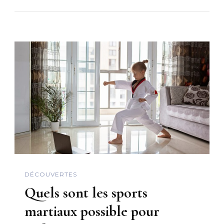
DÉCOUVERTES
Quels sont les sports
martiaux possible pour