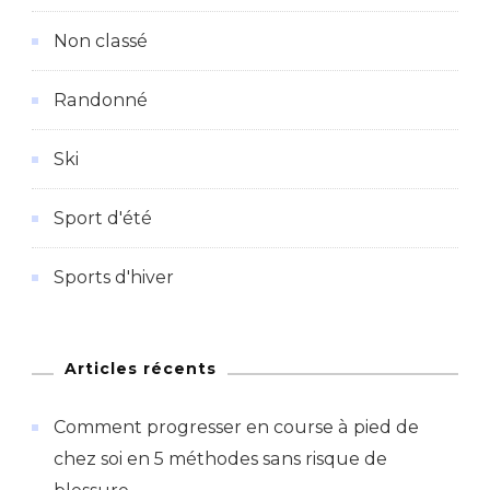
Non classé
Randonné
Ski
Sport d'été
Sports d'hiver
Articles récents
Comment progresser en course à pied de
chez soi en 5 méthodes sans risque de