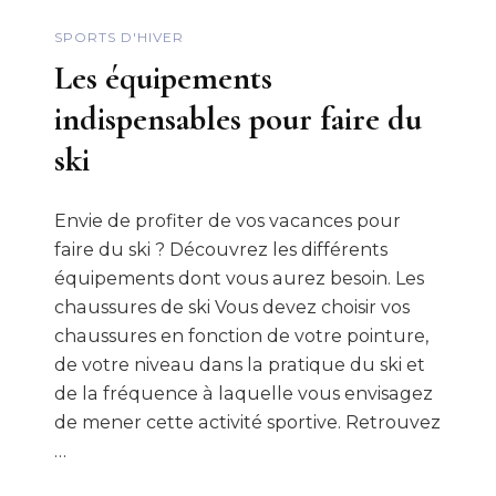
SPORTS D'HIVER
Les équipements
indispensables pour faire du
ski
Envie de profiter de vos vacances pour
faire du ski ? Découvrez les différents
équipements dont vous aurez besoin. Les
chaussures de ski Vous devez choisir vos
chaussures en fonction de votre pointure,
de votre niveau dans la pratique du ski et
de la fréquence à laquelle vous envisagez
de mener cette activité sportive. Retrouvez
…