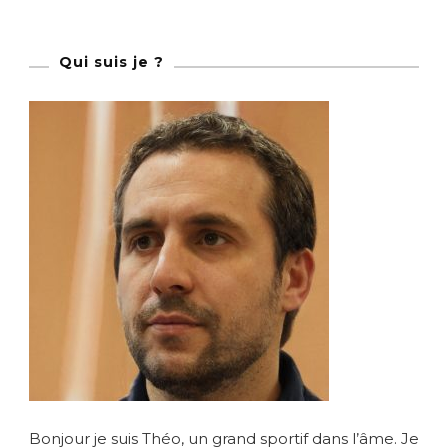
publications
Qui suis je ?
Bonjour je suis Théo, un grand sportif dans l’âme. Je