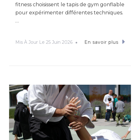
fitness choisissent le tapis de gym gonflable
pour expérimenter différentes techniques.
…
Mis À Jour Le
25 Juin 2026
En savoir plus