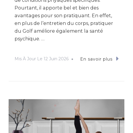
de conditions physiques spécifiques.
Pourtant, il apporte bel et bien des
avantages pour son pratiquant. En effet,
en plus de l’entretien du corps, pratiquer
du Golf améliore également la santé
psychique. …
Mis À Jour Le
12 Juin 2026
En savoir plus