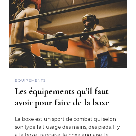
EQUIPEMENTS
Les équipements qu’il faut
avoir pour faire de la boxe
La boxe est un sport de combat qui selon
son type fait usage des mains, des pieds. Il y
a la boxe française, la boxe anglaise, le