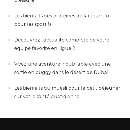
blessure
Les bienfaits des protéines de lactosérum
pour les sportifs
Découvrez l’actualité complète de votre
équipe favorite en Ligue 2
Vivez une aventure inoubliable avec une
sortie en buggy dans le désert de Dubaï
Les bienfaits du muesli pour le petit déjeuner
sur votre santé quotidienne