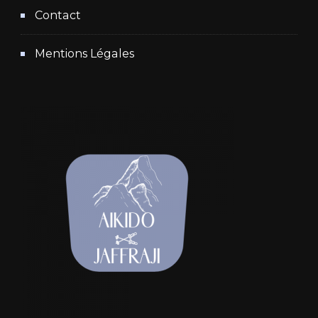
Contact
Mentions Légales