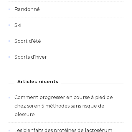
Randonné
Ski
Sport d'été
Sports d'hiver
Articles récents
Comment progresser en course à pied de
chez soi en 5 méthodes sans risque de
blessure
Les bienfaits des protéines de lactosérum