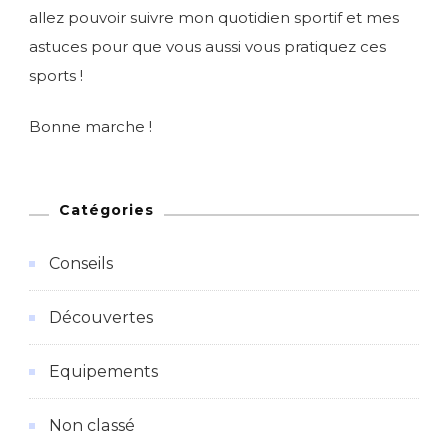
allez pouvoir suivre mon quotidien sportif et mes
astuces pour que vous aussi vous pratiquez ces
sports !
Bonne marche !
Catégories
Conseils
Découvertes
Equipements
Non classé