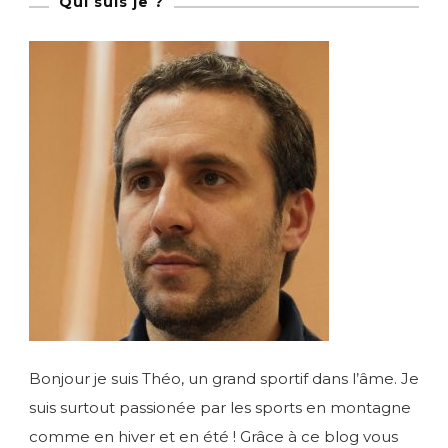
Qui suis je ?
Bonjour je suis Théo, un grand sportif dans l’âme. Je
suis surtout passionée par les sports en montagne
comme en hiver et en été ! Grâce à ce blog vous