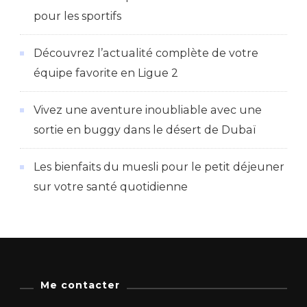
pour les sportifs
Découvrez l’actualité complète de votre
équipe favorite en Ligue 2
Vivez une aventure inoubliable avec une
sortie en buggy dans le désert de Dubaï
Les bienfaits du muesli pour le petit déjeuner
sur votre santé quotidienne
Me contacter