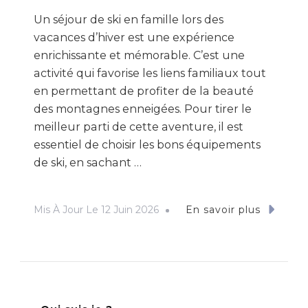
Un séjour de ski en famille lors des
vacances d’hiver est une expérience
enrichissante et mémorable. C’est une
activité qui favorise les liens familiaux tout
en permettant de profiter de la beauté
des montagnes enneigées. Pour tirer le
meilleur parti de cette aventure, il est
essentiel de choisir les bons équipements
de ski, en sachant …
Mis À Jour Le
12 Juin 2026
En savoir plus