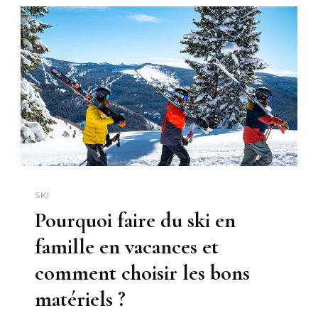
SKI
Pourquoi faire du ski en
famille en vacances et
comment choisir les bons
matériels ?