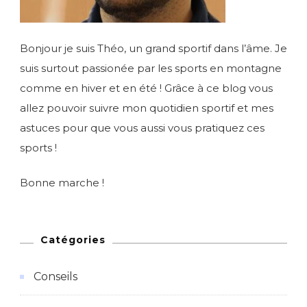
Bonjour je suis Théo, un grand sportif dans l’âme. Je
suis surtout passionée par les sports en montagne
comme en hiver et en été ! Grâce à ce blog vous
allez pouvoir suivre mon quotidien sportif et mes
astuces pour que vous aussi vous pratiquez ces
sports !
Bonne marche !
Catégories
Conseils