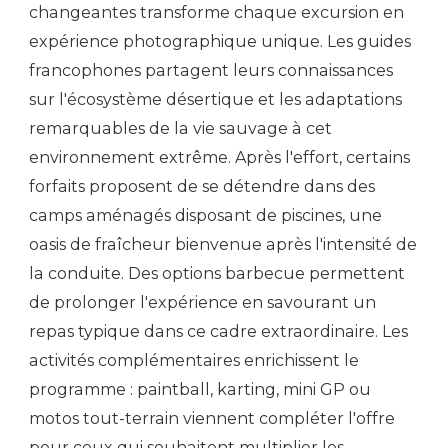
changeantes transforme chaque excursion en
expérience photographique unique. Les guides
francophones partagent leurs connaissances
sur l'écosystème désertique et les adaptations
remarquables de la vie sauvage à cet
environnement extrême. Après l'effort, certains
forfaits proposent de se détendre dans des
camps aménagés disposant de piscines, une
oasis de fraîcheur bienvenue après l'intensité de
la conduite. Des options barbecue permettent
de prolonger l'expérience en savourant un
repas typique dans ce cadre extraordinaire. Les
activités complémentaires enrichissent le
programme : paintball, karting, mini GP ou
motos tout-terrain viennent compléter l'offre
pour ceux qui souhaitent multiplier les