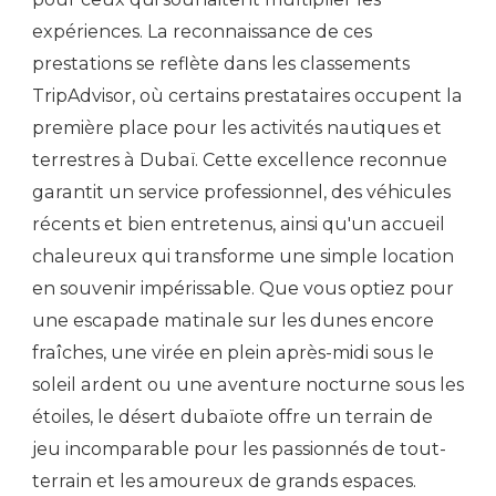
expériences. La reconnaissance de ces
prestations se reflète dans les classements
TripAdvisor, où certains prestataires occupent la
première place pour les activités nautiques et
terrestres à Dubaï. Cette excellence reconnue
garantit un service professionnel, des véhicules
récents et bien entretenus, ainsi qu'un accueil
chaleureux qui transforme une simple location
en souvenir impérissable. Que vous optiez pour
une escapade matinale sur les dunes encore
fraîches, une virée en plein après-midi sous le
soleil ardent ou une aventure nocturne sous les
étoiles, le désert dubaïote offre un terrain de
jeu incomparable pour les passionnés de tout-
terrain et les amoureux de grands espaces.