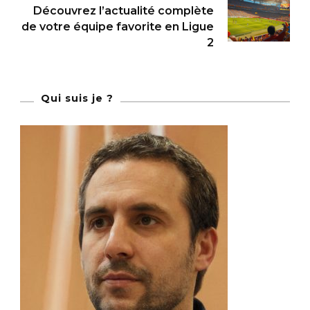
Découvrez l’actualité complète
de votre équipe favorite en Ligue
2
Qui suis je ?