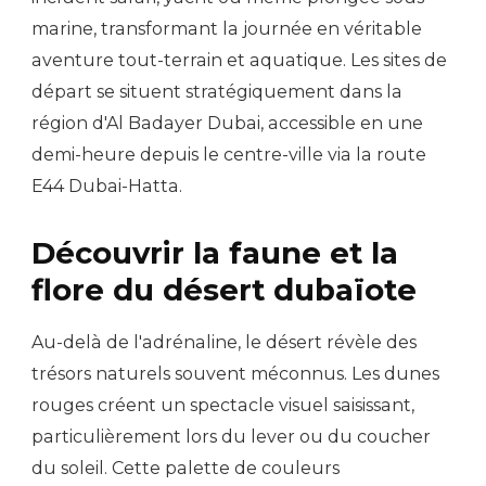
marine, transformant la journée en véritable
aventure tout-terrain et aquatique. Les sites de
départ se situent stratégiquement dans la
région d'Al Badayer Dubai, accessible en une
demi-heure depuis le centre-ville via la route
E44 Dubai-Hatta.
Découvrir la faune et la
flore du désert dubaïote
Au-delà de l'adrénaline, le désert révèle des
trésors naturels souvent méconnus. Les dunes
rouges créent un spectacle visuel saisissant,
particulièrement lors du lever ou du coucher
du soleil. Cette palette de couleurs