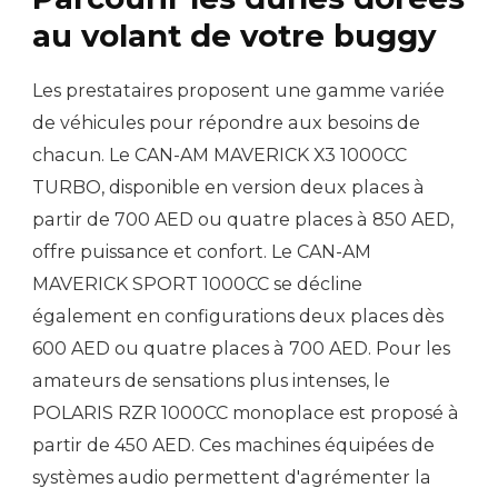
au volant de votre buggy
Les prestataires proposent une gamme variée
de véhicules pour répondre aux besoins de
chacun. Le CAN-AM MAVERICK X3 1000CC
TURBO, disponible en version deux places à
partir de 700 AED ou quatre places à 850 AED,
offre puissance et confort. Le CAN-AM
MAVERICK SPORT 1000CC se décline
également en configurations deux places dès
600 AED ou quatre places à 700 AED. Pour les
amateurs de sensations plus intenses, le
POLARIS RZR 1000CC monoplace est proposé à
partir de 450 AED. Ces machines équipées de
systèmes audio permettent d'agrémenter la