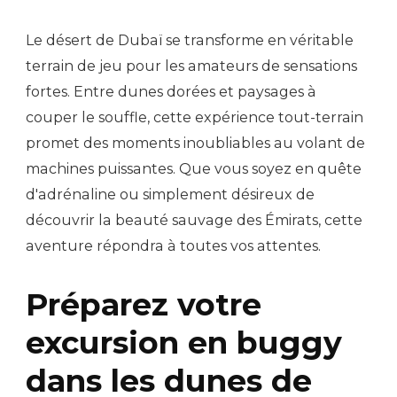
Le désert de Dubaï se transforme en véritable
terrain de jeu pour les amateurs de sensations
fortes. Entre dunes dorées et paysages à
couper le souffle, cette expérience tout-terrain
promet des moments inoubliables au volant de
machines puissantes. Que vous soyez en quête
d'adrénaline ou simplement désireux de
découvrir la beauté sauvage des Émirats, cette
aventure répondra à toutes vos attentes.
Préparez votre
excursion en buggy
dans les dunes de