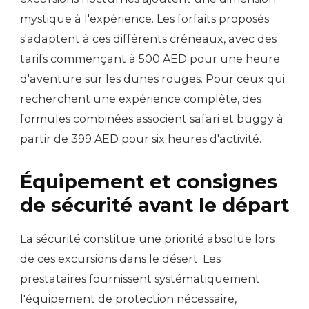
mystique à l'expérience. Les forfaits proposés
s'adaptent à ces différents créneaux, avec des
tarifs commençant à 500 AED pour une heure
d'aventure sur les dunes rouges. Pour ceux qui
recherchent une expérience complète, des
formules combinées associent safari et buggy à
partir de 399 AED pour six heures d'activité.
Équipement et consignes
de sécurité avant le départ
La sécurité constitue une priorité absolue lors
de ces excursions dans le désert. Les
prestataires fournissent systématiquement
l'équipement de protection nécessaire,