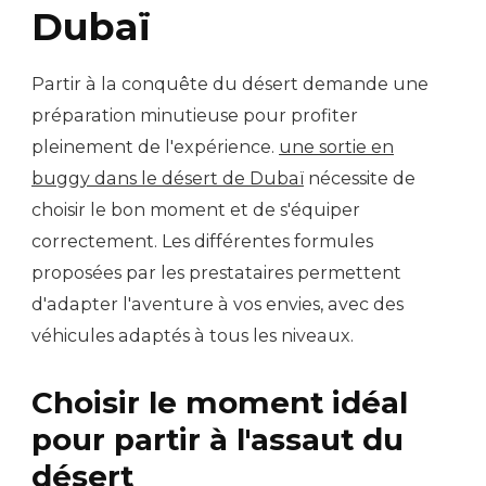
Dubaï
Partir à la conquête du désert demande une
préparation minutieuse pour profiter
pleinement de l'expérience.
une sortie en
buggy dans le désert de Dubaï
nécessite de
choisir le bon moment et de s'équiper
correctement. Les différentes formules
proposées par les prestataires permettent
d'adapter l'aventure à vos envies, avec des
véhicules adaptés à tous les niveaux.
Choisir le moment idéal
pour partir à l'assaut du
désert