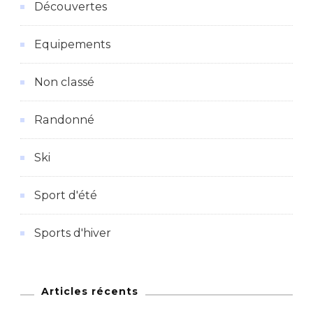
Découvertes
Equipements
Non classé
Randonné
Ski
Sport d'été
Sports d'hiver
Articles récents