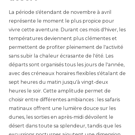
La période s'étendant de novembre à avril
représente le moment le plus propice pour
vivre cette aventure. Durant ces mois d'hiver, les
températures deviennent plus clémentes et
permettent de profiter pleinement de l'activité
sans subir la chaleur écrasante de l'été. Les
départs sont organisés tous les jours de l'année,
avec des créneaux horaires flexibles s'étalant de
sept heures du matin jusqu'à vingt-deux
heures le soir. Cette amplitude permet de
choisir entre différentes ambiances : les safaris
matinaux offrent une lumière douce sur les
dunes, les sorties en après-midi dévoilent le
désert dans toute sa splendeur, tandis que les
excursions nocturnes ajoutent une dimension