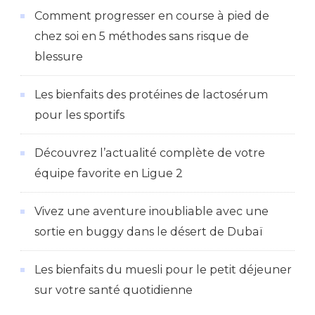
Comment progresser en course à pied de
chez soi en 5 méthodes sans risque de
blessure
Les bienfaits des protéines de lactosérum
pour les sportifs
Découvrez l’actualité complète de votre
équipe favorite en Ligue 2
Vivez une aventure inoubliable avec une
sortie en buggy dans le désert de Dubaï
Les bienfaits du muesli pour le petit déjeuner
sur votre santé quotidienne