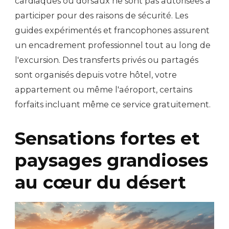
cardiaques ou dorsaux ne sont pas autorisées à
participer pour des raisons de sécurité. Les
guides expérimentés et francophones assurent
un encadrement professionnel tout au long de
l'excursion. Des transferts privés ou partagés
sont organisés depuis votre hôtel, votre
appartement ou même l'aéroport, certains
forfaits incluant même ce service gratuitement.
Sensations fortes et
paysages grandioses
au cœur du désert