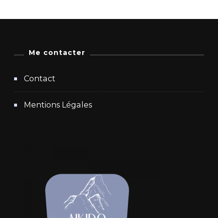
Me contacter
Contact
Mentions Légales