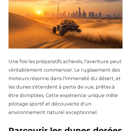
Une fois les préparatifs achevés, l'aventure peut
véritablement commencer. Le rugissement des
moteurs résonne dans l'immensité du désert, et
les dunes s'étendent à perte de vue, prêtes à
être domptées. Cette expérience unique mêle
pilotage sportif et découverte d'un
environnement naturel exceptionnel.
Parcourir les dunes dorées