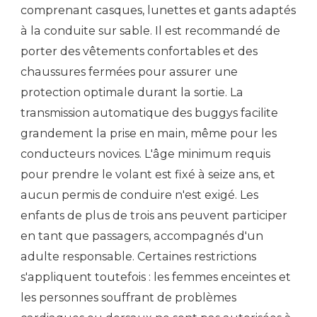
comprenant casques, lunettes et gants adaptés
à la conduite sur sable. Il est recommandé de
porter des vêtements confortables et des
chaussures fermées pour assurer une
protection optimale durant la sortie. La
transmission automatique des buggys facilite
grandement la prise en main, même pour les
conducteurs novices. L'âge minimum requis
pour prendre le volant est fixé à seize ans, et
aucun permis de conduire n'est exigé. Les
enfants de plus de trois ans peuvent participer
en tant que passagers, accompagnés d'un
adulte responsable. Certaines restrictions
s'appliquent toutefois : les femmes enceintes et
les personnes souffrant de problèmes