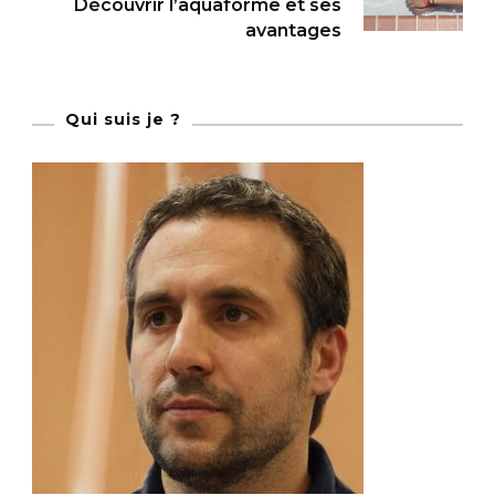
Découvrir l’aquaforme et ses
avantages
Qui suis je ?