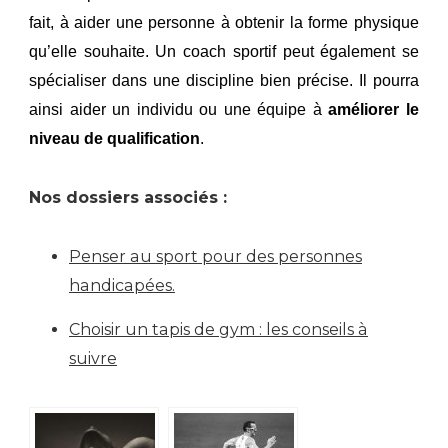
fait, à aider une personne à obtenir la forme physique
qu’elle souhaite. Un coach sportif peut également se
spécialiser dans une discipline bien précise. Il pourra
ainsi aider un individu ou une équipe à
améliorer le
niveau de qualification
.
Nos dossiers associés :
Penser au sport pour des personnes
handicapées.
Choisir un tapis de gym : les conseils à
suivre