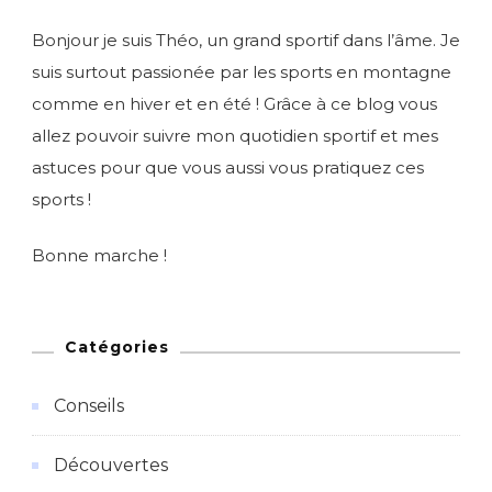
Bonjour je suis Théo, un grand sportif dans l’âme. Je
suis surtout passionée par les sports en montagne
comme en hiver et en été ! Grâce à ce blog vous
allez pouvoir suivre mon quotidien sportif et mes
astuces pour que vous aussi vous pratiquez ces
sports !
Bonne marche !
Catégories
Conseils
Découvertes