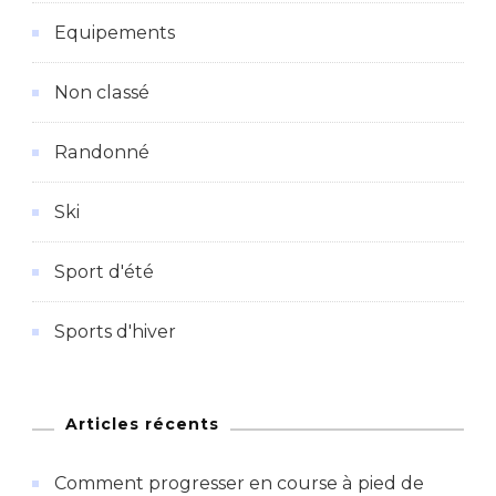
Equipements
Non classé
Randonné
Ski
Sport d'été
Sports d'hiver
Articles récents
Comment progresser en course à pied de