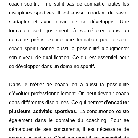
coach sportif, il ne suffit pas de connaître toutes les
disciplines sportives. Il est aussi important de savoir
s’adapter et avoir envie de se développer. Une
formation sert, justement, à s’améliorer dans un
domaine précis. Suivre une
formation pour devenir
coach sportif
donne aussi la possibilité d’augmenter
son niveau de qualification. Ce qui est essentiel pour
se développer dans un domaine sportif.
Dans le métier de coach, on a aussi la possibilité
d’évoluer professionnellement. On peut devenir coach
dans différentes disciplines. Ce qui permet d’
encadrer
plusieurs
activités
sportives
. La concurrence existe
également dans le domaine du coaching. Pour se
démarquer de ses concurrents, il est nécessaire de