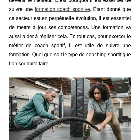
devenir le meilleur. C’est pourquoi il est essentiel de
suivre une
formation coach sportive
.
Étant donné que
ce secteur est en perpétuelle évolution, il est essentiel
de mettre à jour ses compétences. Une formation va
aussi aider à réaliser cela. En tout cas, pour exercer le
métier de coach sportif, il est utile de suivre une
formation. Quel que soit le type de coaching sportif que
l’on souhaite faire.