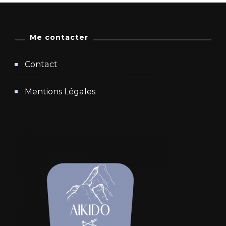
Me contacter
Contact
Mentions Légales