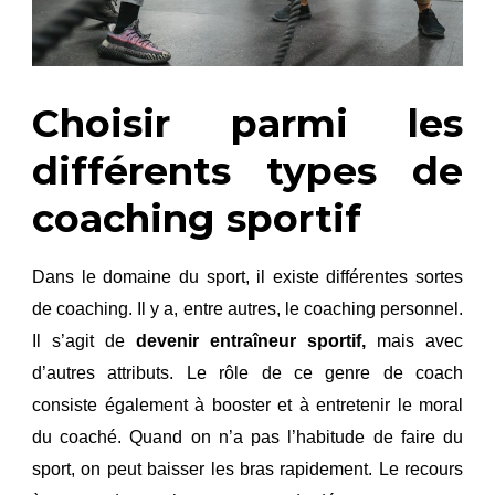
Choisir parmi les
différents types de
coaching sportif
Dans le domaine du sport, il existe différentes sortes
de coaching. Il y a, entre autres, le coaching personnel.
Il s’agit de
devenir
entraîneur
sportif,
mais avec
d’autres attributs. Le rôle de ce genre de coach
consiste également à booster et à entretenir le moral
du coaché. Quand on n’a pas l’habitude de faire du
sport, on peut baisser les bras rapidement. Le recours