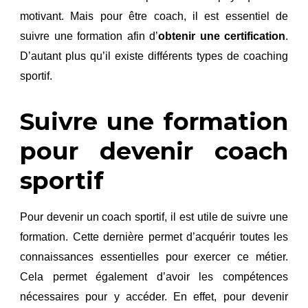
motivant. Mais pour être coach, il est essentiel de
suivre une formation afin d’
obtenir
une certification
.
D’autant plus qu’il existe différents types de coaching
sportif.
Suivre une formation
pour devenir coach
sportif
Pour devenir un coach sportif, il est utile de suivre une
formation. Cette dernière permet d’acquérir toutes les
connaissances essentielles pour exercer ce métier.
Cela permet également d’avoir les compétences
nécessaires pour y accéder. En effet, pour devenir