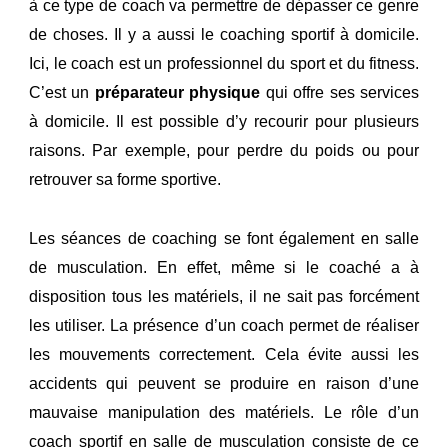
à ce type de coach va permettre de dépasser ce genre
de choses. Il y a aussi le coaching sportif à domicile.
Ici, le coach est un professionnel du sport et du fitness.
C’est un
préparateur
physique
qui offre ses services
à domicile. Il est possible d’y recourir pour plusieurs
raisons. Par exemple, pour perdre du poids ou pour
retrouver sa forme sportive.
Les séances de coaching se font également en salle
de musculation. En effet, même si le coaché a à
disposition tous les matériels, il ne sait pas forcément
les utiliser. La présence d’un coach permet de réaliser
les mouvements correctement. Cela évite aussi les
accidents qui peuvent se produire en raison d’une
mauvaise manipulation des matériels. Le rôle d’un
coach sportif en salle de musculation consiste de ce