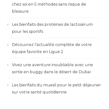
chez soi en 5 méthodes sans risque de
blessure
Les bienfaits des protéines de lactosérum
pour les sportifs
Découvrez l’actualité complète de votre
équipe favorite en Ligue 2
Vivez une aventure inoubliable avec une
sortie en buggy dans le désert de Dubaï
Les bienfaits du muesli pour le petit déjeuner
sur votre santé quotidienne