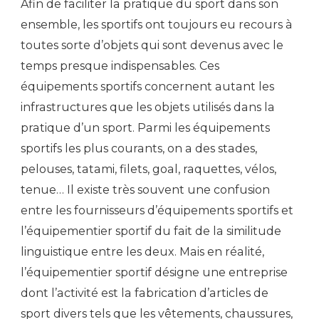
Afin de faciliter la pratique du sport dans son
ensemble, les sportifs ont toujours eu recours à
toutes sorte d’objets qui sont devenus avec le
temps presque indispensables. Ces
équipements sportifs concernent autant les
infrastructures que les objets utilisés dans la
pratique d’un sport. Parmi les équipements
sportifs les plus courants, on a des stades,
pelouses, tatami, filets, goal, raquettes, vélos,
tenue… Il existe très souvent une confusion
entre les fournisseurs d’équipements sportifs et
l’équipementier sportif du fait de la similitude
linguistique entre les deux. Mais en réalité,
l’équipementier sportif désigne une entreprise
dont l’activité est la fabrication d’articles de
sport divers tels que les vêtements, chaussures,