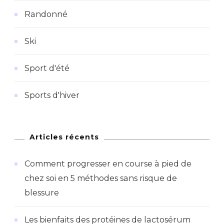
Randonné
Ski
Sport d'été
Sports d'hiver
Articles récents
Comment progresser en course à pied de
chez soi en 5 méthodes sans risque de
blessure
Les bienfaits des protéines de lactosérum