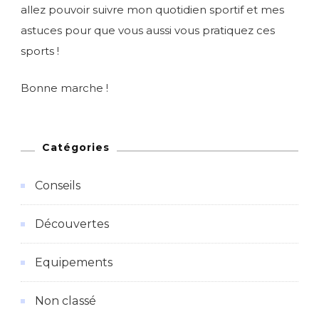
allez pouvoir suivre mon quotidien sportif et mes
astuces pour que vous aussi vous pratiquez ces
sports !
Bonne marche !
Catégories
Conseils
Découvertes
Equipements
Non classé