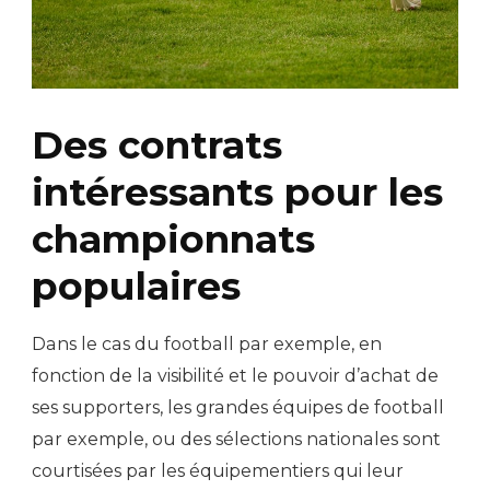
Des contrats
intéressants pour les
championnats
populaires
Dans le cas du football par exemple, en
fonction de la visibilité et le pouvoir d’achat de
ses supporters, les grandes équipes de football
par exemple, ou des sélections nationales sont
courtisées par les équipementiers qui leur