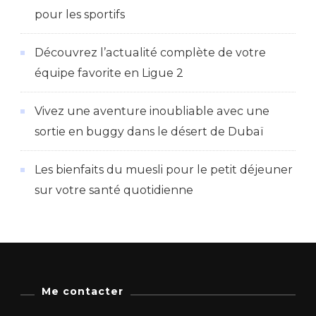
pour les sportifs
Découvrez l’actualité complète de votre
équipe favorite en Ligue 2
Vivez une aventure inoubliable avec une
sortie en buggy dans le désert de Dubaï
Les bienfaits du muesli pour le petit déjeuner
sur votre santé quotidienne
Me contacter