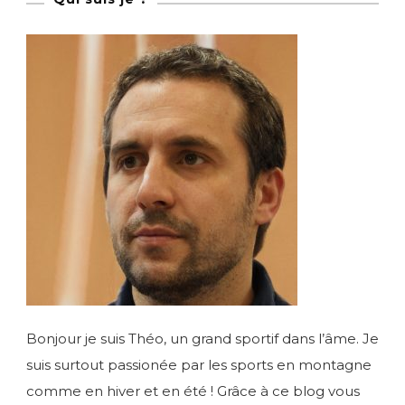
Bonjour je suis Théo, un grand sportif dans l’âme. Je
suis surtout passionée par les sports en montagne
comme en hiver et en été ! Grâce à ce blog vous