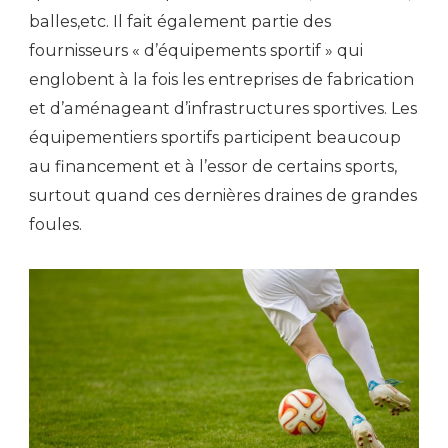
balles,etc. Il fait également partie des
fournisseurs « d’équipements sportif » qui
englobent à la fois les entreprises de fabrication
et d’aménageant d’infrastructures sportives. Les
équipementiers sportifs participent beaucoup
au financement et à l’essor de certains sports,
surtout quand ces dernières draines de grandes
foules.