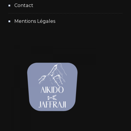
Contact
Mentions Légales