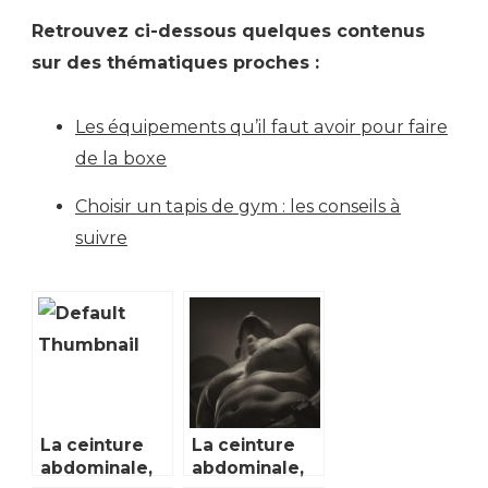
Retrouvez ci-dessous quelques contenus
sur des thématiques proches :
Les équipements qu’il faut avoir pour faire
de la boxe
Choisir un tapis de gym : les conseils à
suivre
La ceinture
La ceinture
abdominale,
abdominale,