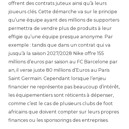
offrent des contrats juteux ainsi qu’à leurs
joueurs clés. Cette démarche va sur le principe
qu’une équipe ayant des millions de supporters
permettra de vendre plus de produits à leur
effigie qu’une équipe presque anonyme. Par
exemple : tandis que dans un contrat qui va
jusqu’à la saison 2027/2028 Nike offre 155
millions d’euros par saison au FC Barcelone par
an, il verse juste 80 millions d’Euros au Paris
Saint Germain. Cependant lorsque l’enjeu
financier ne représente pas beaucoup d’intérêt,
les équipementiers sont réticents à dépenser,
comme c’est le cas de plusieurs clubs de foot
africains que doivent compter sur leurs propres
finances ou les sponsorings des entreprises.