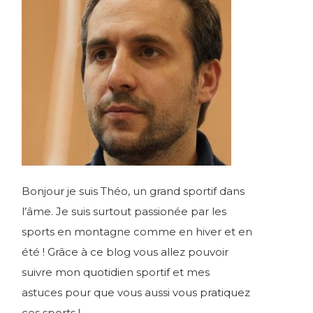
Bonjour je suis Théo, un grand sportif dans
l’âme. Je suis surtout passionée par les
sports en montagne comme en hiver et en
été ! Grâce à ce blog vous allez pouvoir
suivre mon quotidien sportif et mes
astuces pour que vous aussi vous pratiquez
ces sports !