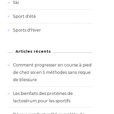
Ski
Sport d'été
Sports d'hiver
Articles récents
Comment progresser en course à pied
de chez soi en 5 méthodes sans risque
de blessure
Les bienfaits des protéines de
lactosérum pour les sportifs