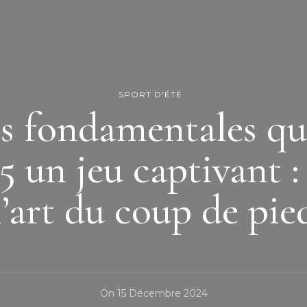
SPORT D'ÉTÉ
es fondamentales qu
5 un jeu captivant :
l’art du coup de pie
On
15 Décembre 2024